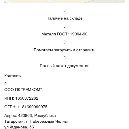
Наличие на складе
Металл ГОСТ: 19904-90
Помогаем загрузить и отправить
Полный пакет документов
Контакты
ООО ПК "РЕМКОМ"
ИНН: 1650372262
ОГРН: 1181690099975
Адрес: 423803, Республика
Татарстан, г. Набережные Челны
ул.Жданова, 56