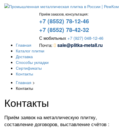
Приём заказов, консультация:
+7 (8552) 78-12-46
+7 (8552) 78-42-32
С мобильных
+7 (927) 048-12-46
sale@plitka-metall.ru
Главная
Почта:
Каталог плитки
Доставка
Способы укладки
Сертификаты
Контакты
Главная
>
Контакты
Контакты
Приём заявок на металлическую плитку,
составление договоров, выставление счётов :