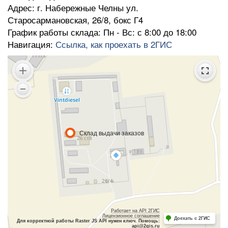
Адрес: г. Набережные Челны ул.
Старосармановская, 26/8, бокс Г4
График работы склада: Пн - Вс: с 8:00 до 18:00
Навигация:
Ссылка, как проехать в 2ГИС