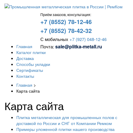
Приём заказов, консультация:
+7 (8552) 78-12-46
+7 (8552) 78-42-32
С мобильных
+7 (927) 048-12-46
sale@plitka-metall.ru
Главная
Почта:
Каталог плитки
Доставка
Способы укладки
Сертификаты
Контакты
Главная
>
Карта сайта
Карта сайта
Плитка металлическая для промышленных полов с
доставкой по России и СНГ от Компании Ремком
Примеры уложенной плитки нашего производства