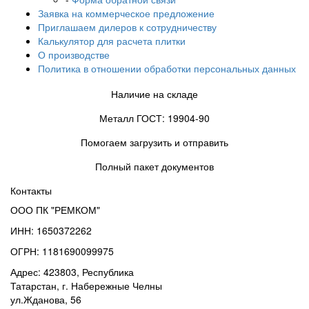
Заявка на коммерческое предложение
Приглашаем дилеров к сотрудничеству
Калькулятор для расчета плитки
О производстве
Политика в отношении обработки персональных данных
Наличие на складе
Металл ГОСТ: 19904-90
Помогаем загрузить и отправить
Полный пакет документов
Контакты
ООО ПК "РЕМКОМ"
ИНН: 1650372262
ОГРН: 1181690099975
Адрес: 423803, Республика
Татарстан, г. Набережные Челны
ул.Жданова, 56