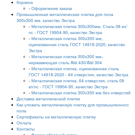
Корзина
-
Оформление заказа
Промышленная металлическая плитка для пола
300х300 мм, качество Экстра
-
Металлическая плитка 300х300мм, Сталь 08 кп/
пс - ГОСТ 19904-90, качество Экстра
-
Металлическая плитка 300х300 мм,
оцинкованная сталь ГОСТ 14918-2020, качество
Экстра
-
Металлическая плитка 300х300 мм,
нержавеющая сталь Aisi 430/Aisi 304
-
Металлическая плитка, оцинкованная сталь
ГОСТ 14918-2020 - 64 отверстия, качество Экстра
-
Металлическая плитка, 64 отверстия, сталь 08
кп/пс - ГОСТ 19904-90, качество Экстра
-
Металлическая плитка 300х300 мм без отверстий
Доставка металлической плитки
Как уложить металлическую плитку для промышленного
пола
Сертификаты на металлическую плитку
Оплата
Контакты
-
Форма обратной связи