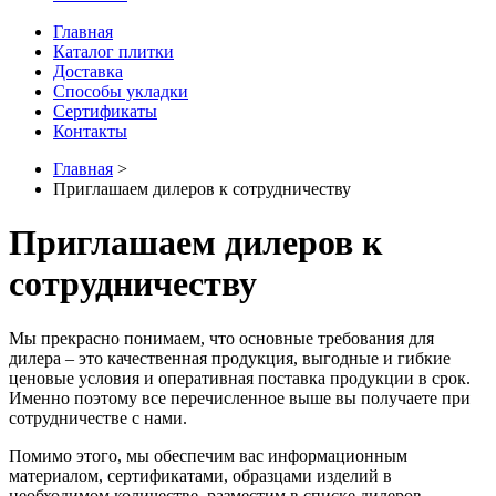
Главная
Каталог плитки
Доставка
Способы укладки
Сертификаты
Контакты
Главная
>
Приглашаем дилеров к сотрудничеству
Приглашаем дилеров к
сотрудничеству
Мы прекрасно понимаем, что основные требования для
дилера – это качественная продукция, выгодные и гибкие
ценовые условия и оперативная поставка продукции в срок.
Именно поэтому все перечисленное выше вы получаете при
сотрудничестве с нами.
Помимо этого, мы обеспечим вас информационным
материалом, сертификатами, образцами изделий в
необходимом количестве, разместим в списке дилеров,