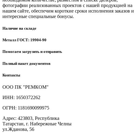
фотографии реализованных проектов с нашей продукцией на
нашем сайте, обеспечим короткие сроки исполнения заказов и
интересные специальные бонусы.
Наличие на складе
Металл ГОСТ: 19904-90
Помогаем загрузить и отправить
Полный пакет документов
Контакты
ООО ПК "РЕМКОМ"
ИНН: 1650372262
ОГРН: 1181690099975
Адрес: 423803, Республика
Татарстан, г. Набережные Челны
ул.Жданова, 56